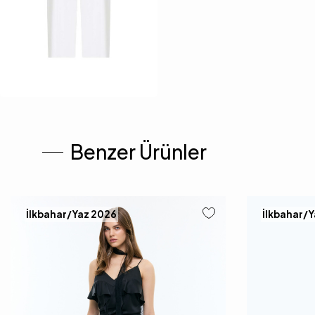
Benzer Ürünler
İlkbahar/Yaz 2026
İlkbahar/