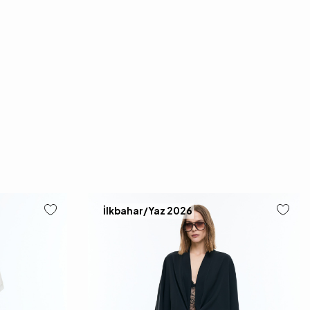
İlkbahar/Yaz 2026