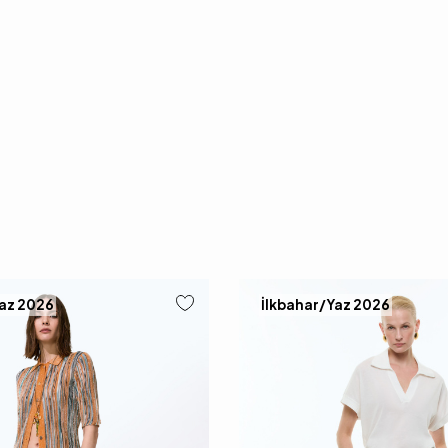
Yaz 2026
İlkbahar/Yaz 2026