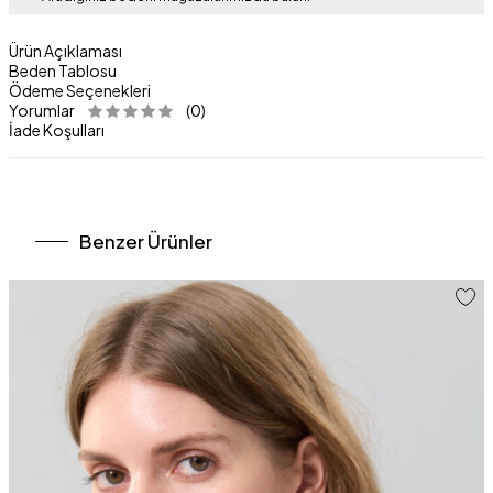
Ürün Açıklaması
Beden Tablosu
Ödeme Seçenekleri
Yorumlar
(0)
İade Koşulları
Benzer Ürünler