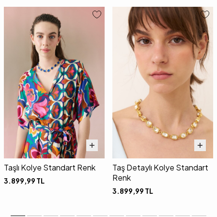
Taşlı Kolye Standart Renk
Taş Detaylı Kolye Standart
Renk
3.899,99
TL
3.899,99
TL