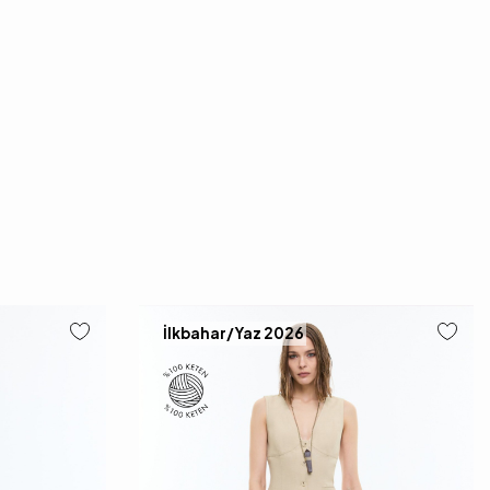
İlkbahar/Yaz 2026