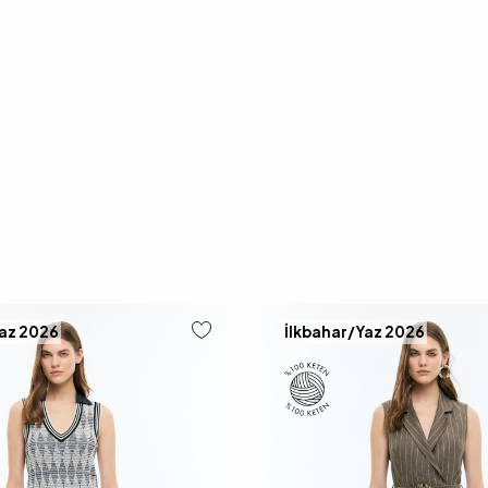
Yaz 2026
İlkbahar/Yaz 2026