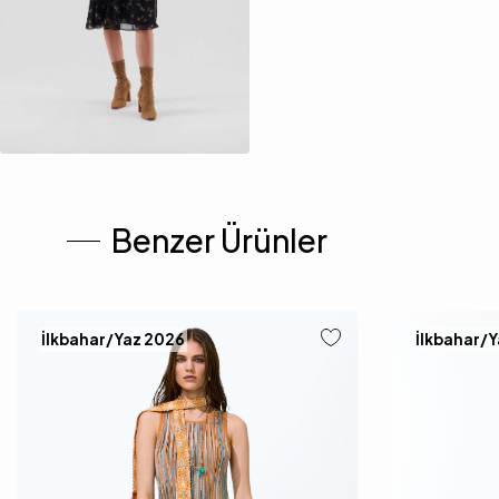
Benzer Ürünler
İlkbahar/Yaz 2026
İlkbahar/