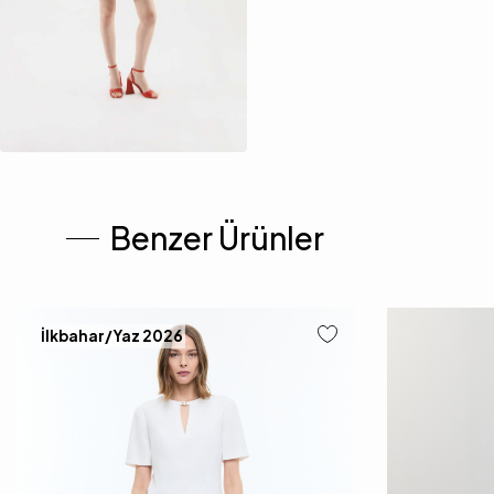
Benzer Ürünler
İlkbahar/Yaz 2026