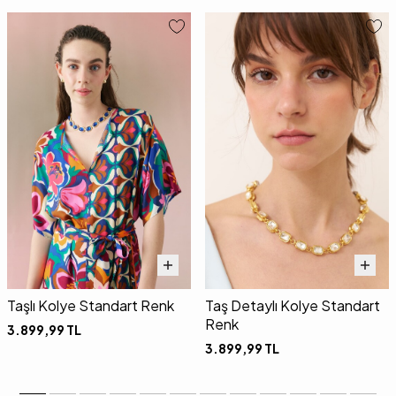
Taşlı Kolye Standart Renk
Taş Detaylı Kolye Standart
Renk
3.899,99
TL
3.899,99
TL