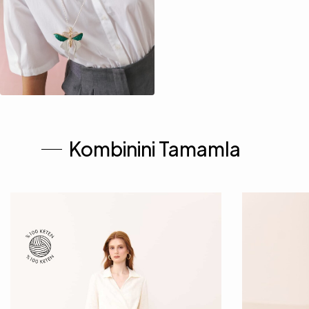
Kombinini Tamamla