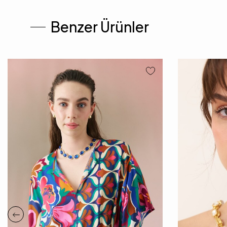
Benzer Ürünler