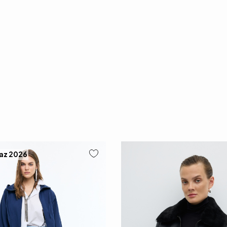
Yaz 2026