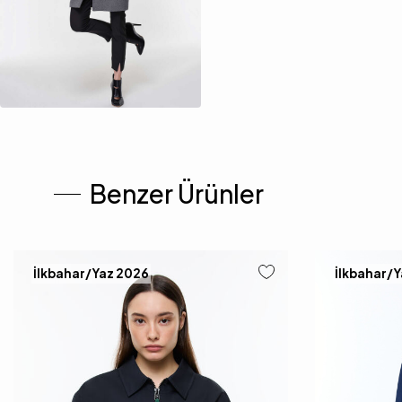
Benzer Ürünler
İlkbahar/Yaz 2026
İlkbahar/