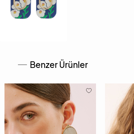
Benzer Ürünler