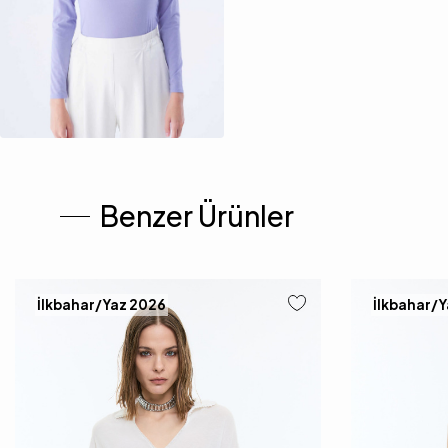
Benzer Ürünler
İlkbahar/Yaz 2026
İlkbahar/