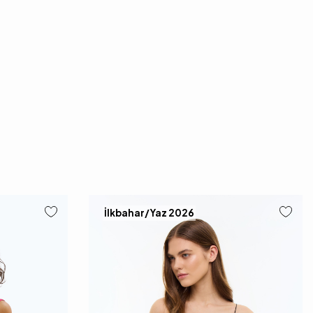
İlkbahar/Yaz 2026