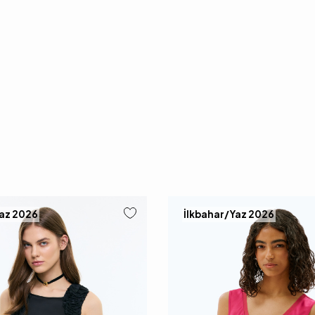
Yaz 2026
İlkbahar/Yaz 2026