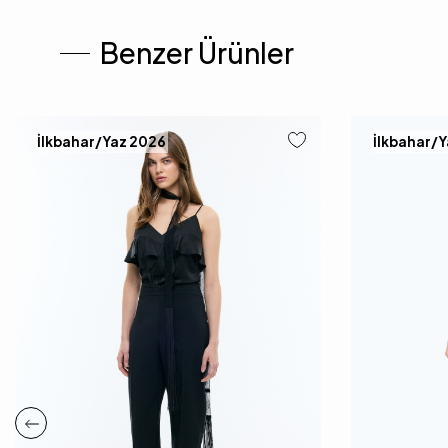
Benzer Ürünler
İlkbahar/Yaz 2026
İlkbahar/