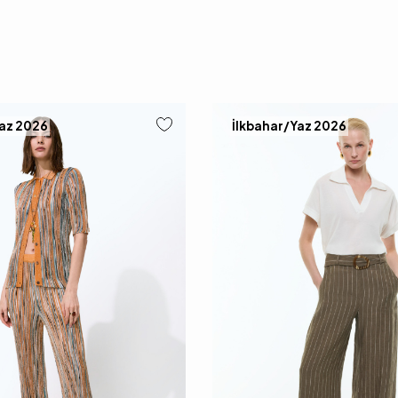
Yaz 2026
İlkbahar/Yaz 2026