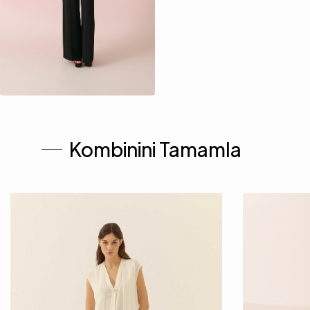
Kombinini Tamamla