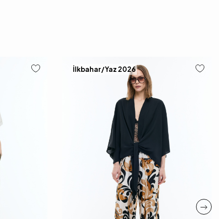
İlkbahar/Yaz 2026