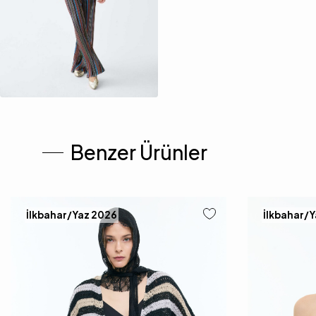
Benzer Ürünler
İlkbahar/Yaz 2026
İlkbahar/