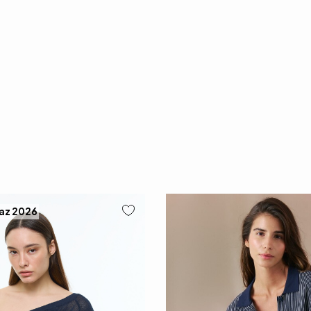
Yaz 2026