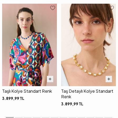
Taşlı Kolye Standart Renk
Taş Detaylı Kolye Standart
Renk
3.899,99
TL
3.899,99
TL