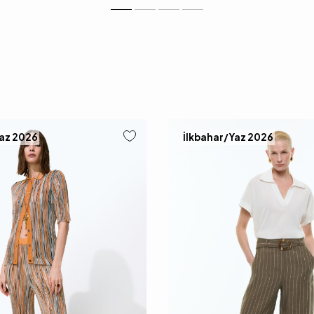
Yaz 2026
İlkbahar/Yaz 2026