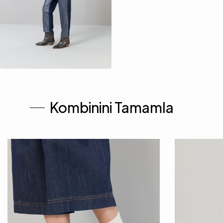
Kombinini Tamamla