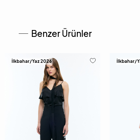
Benzer Ürünler
İlkbahar/Yaz 2026
İlkbahar/