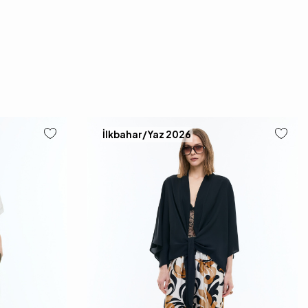
İlkbahar/Yaz 2026