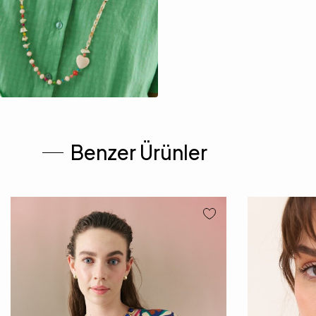
Benzer Ürünler