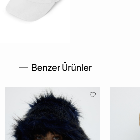
Benzer Ürünler