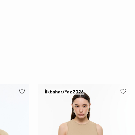
İlkbahar/Yaz 2026