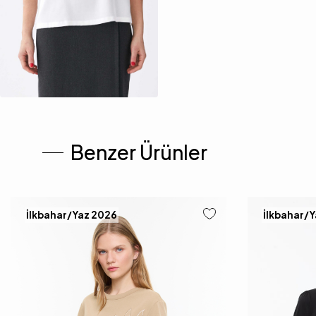
Benzer Ürünler
İlkbahar/Yaz 2026
İlkbahar/