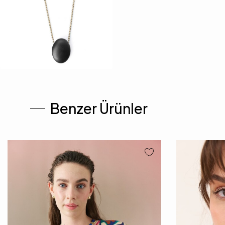
Benzer Ürünler