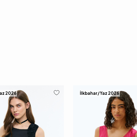
Yaz 2026
İlkbahar/Yaz 2026