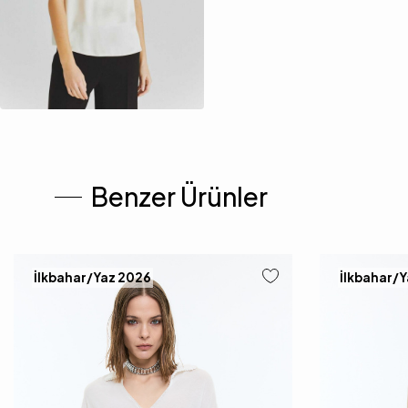
Benzer Ürünler
İlkbahar/Yaz 2026
İlkbahar/