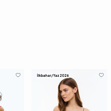
İlkbahar/Yaz 2026