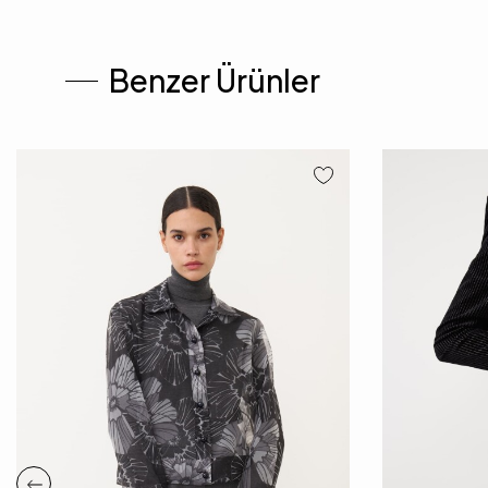
Benzer Ürünler