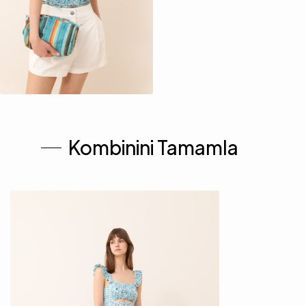
Kombinini Tamamla