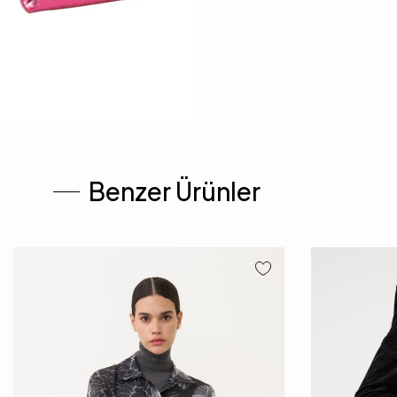
Benzer Ürünler