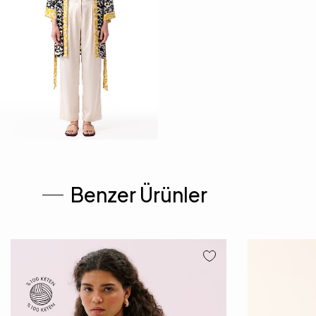
Benzer Ürünler