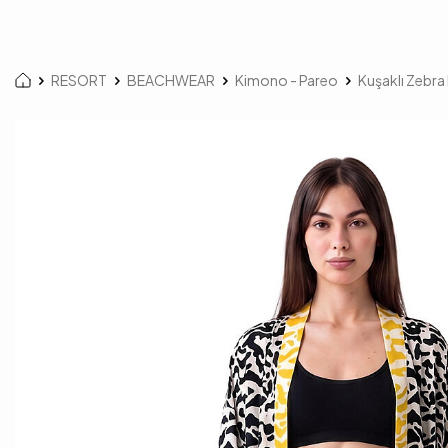
RESORT
BEACHWEAR
Kimono - Pareo
Kuşaklı Zebra