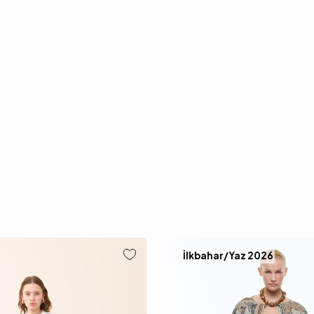
İlkbahar/Yaz 2026