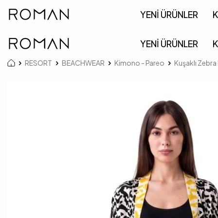
YENİ ÜRÜNLER
K
YENİ ÜRÜNLER
K
RESORT
BEACHWEAR
Kimono - Pareo
Kuşaklı Zebra