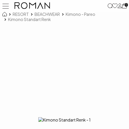
0
RESORT
BEACHWEAR
Kimono - Pareo
Kimono Standart Renk