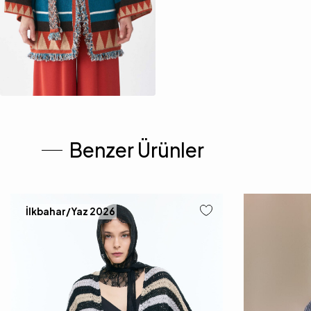
Benzer Ürünler
İlkbahar/Yaz 2026