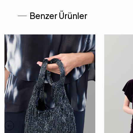
Benzer Ürünler