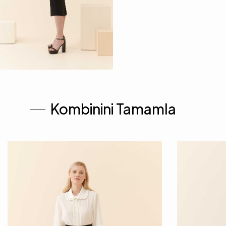
Kombinini Tamamla