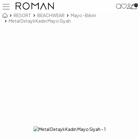
0
RESORT
BEACHWEAR
Mayo -Bikini
Metal Detaylı Kadın Mayo Siyah