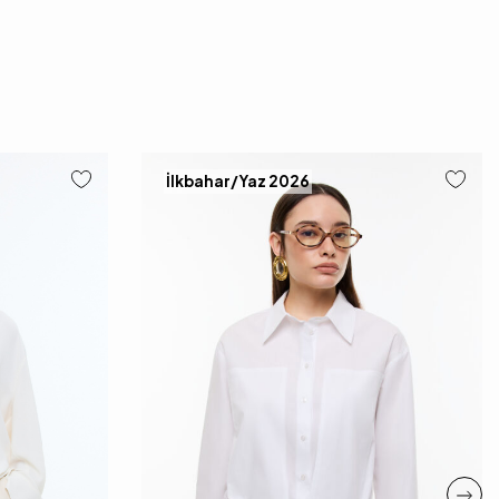
İlkbahar/Yaz 2026