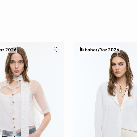
Yaz 2026
İlkbahar/Yaz 2026