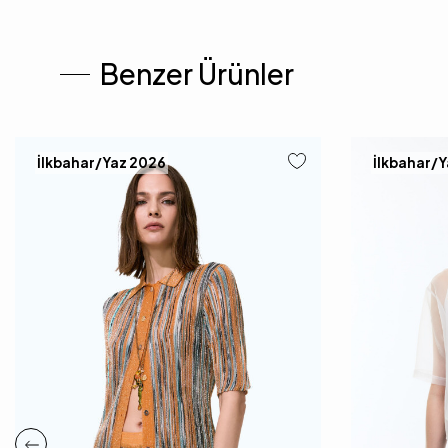
Benzer Ürünler
İlkbahar/Yaz 2026
İlkbahar/