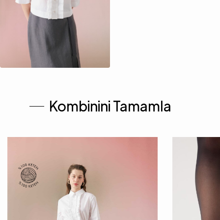
Kombinini Tamamla